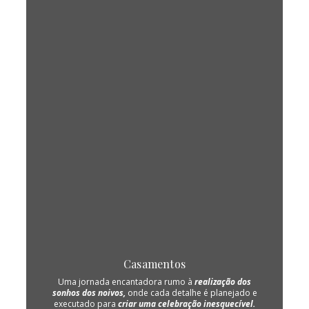
Casamentos
Uma jornada encantadora rumo à
realização dos
sonhos dos noivos,
onde cada detalhe é planejado e
executado para
criar uma celebração inesquecível.