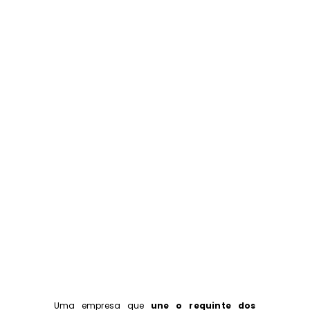
Uma empresa que
une o requinte dos