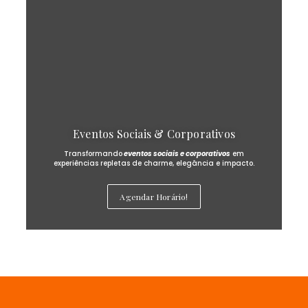
Eventos Sociais & Corporativos
Transformando
eventos sociais e corporativos
em
experiências repletas de charme, elegância e impacto.
Agendar Horário!