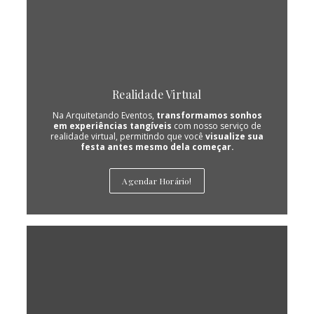
Realidade Virtual
Na Arquitetando Eventos,
transformamos sonhos
em experiências tangíveis
com nosso serviço de
realidade virtual, permitindo que você
visualize sua
festa antes mesmo dela começar.
Agendar Horário!