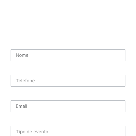
Nome
Telefone
Email
Tipo de evento