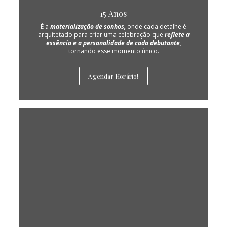
15 Anos
É a
materialização de sonhos,
onde cada detalhe é
arquitetado para criar uma celebração que
reflete a
essência e a personalidade de cada debutante,
tornando esse momento único.
Agendar Horário!